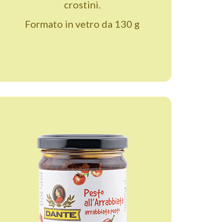
crostini.
Formato in vetro da 130 g