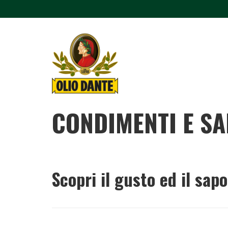
CONDIMENTI E SA
Scopri il gusto ed il sap