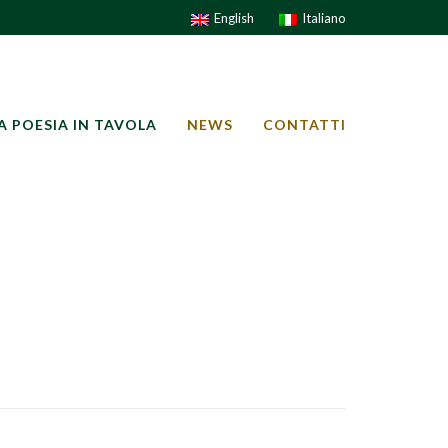
English
Italiano
A POESIA IN TAVOLA
NEWS
CONTATTI