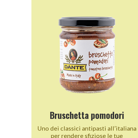
Bruschetta pomodori
Uno dei classici antipasti all’italiana
per rendere sfiziose le tue