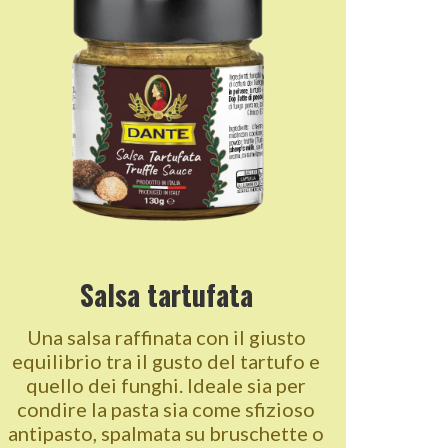
Salsa tartufata
Una salsa raffinata con il giusto
equilibrio tra il gusto del tartufo e
quello dei funghi. Ideale sia per
condire la pasta sia come sfizioso
antipasto, spalmata su bruschette o