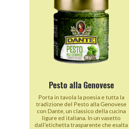
Pesto alla Genovese
Porta in tavola la poesia e tutta la
tradizione del Pesto alla Genovese
con Dante, un classico della cucina
ligure ed italiana. In un vasetto
dall’etichetta trasparente che esalta