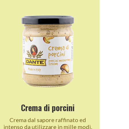
Crema di porcini
Crema dal sapore raffinato ed
intenso da utilizzare in mille modi.