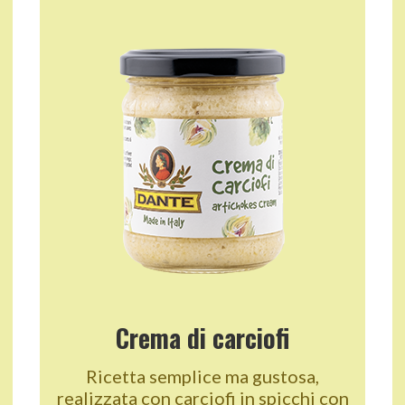
Crema di carciofi
Ricetta semplice ma gustosa,
realizzata con carciofi in spicchi con