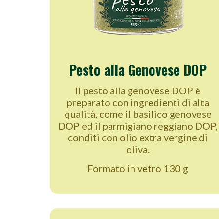
Pesto alla Genovese DOP
Il pesto alla genovese DOP è
preparato con ingredienti di alta
qualità, come il basilico genovese
DOP ed il parmigiano reggiano DOP,
conditi con olio extra vergine di
oliva.
Formato in vetro 130 g