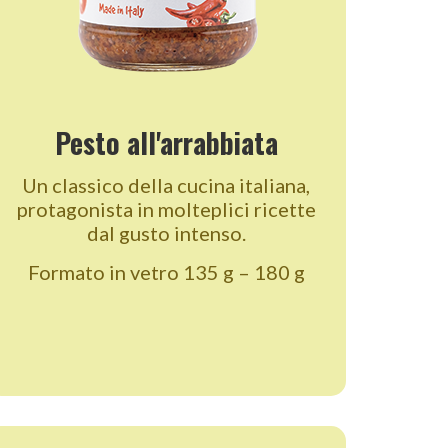
Pesto all'arrabbiata
Un classico della cucina italiana,
protagonista in molteplici ricette
dal gusto intenso.
Formato in vetro 135 g – 180 g