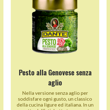
Pesto alla Genovese senza
aglio
Nella versione senza aglio per
soddisfare ogni gusto, un classico
della cucina ligure ed italiana. In un