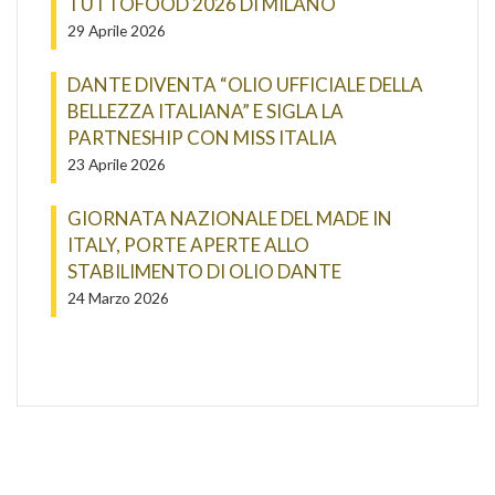
TUTTOFOOD 2026 DI MILANO
29 Aprile 2026
DANTE DIVENTA “OLIO UFFICIALE DELLA
BELLEZZA ITALIANA” E SIGLA LA
PARTNESHIP CON MISS ITALIA
23 Aprile 2026
GIORNATA NAZIONALE DEL MADE IN
ITALY, PORTE APERTE ALLO
STABILIMENTO DI OLIO DANTE
24 Marzo 2026