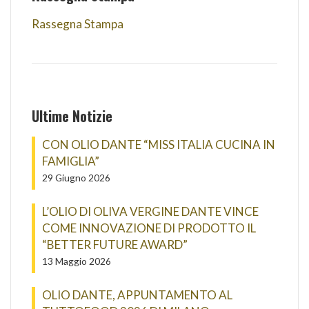
Rassegna Stampa
Ultime Notizie
CON OLIO DANTE “MISS ITALIA CUCINA IN
FAMIGLIA”
29 Giugno 2026
L’OLIO DI OLIVA VERGINE DANTE VINCE
COME INNOVAZIONE DI PRODOTTO IL
“BETTER FUTURE AWARD”
13 Maggio 2026
OLIO DANTE, APPUNTAMENTO AL