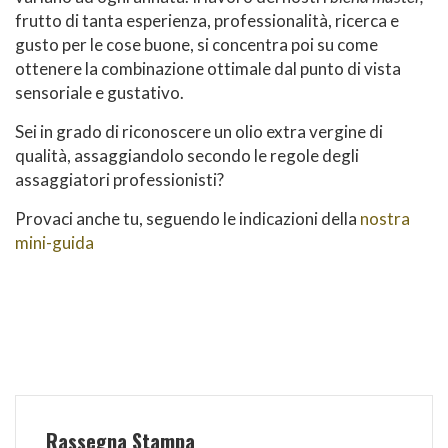
frutto di tanta esperienza, professionalità, ricerca e
gusto per le cose buone, si concentra poi su come
ottenere la combinazione ottimale dal punto di vista
sensoriale e gustativo.
Sei in grado di riconoscere un olio extra vergine di
qualità, assaggiandolo secondo le regole degli
assaggiatori professionisti?
Provaci anche tu, seguendo le indicazioni della
nostra
mini-guida
Rassegna Stampa