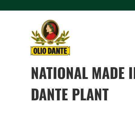
NATIONAL MADE I
DANTE PLANT