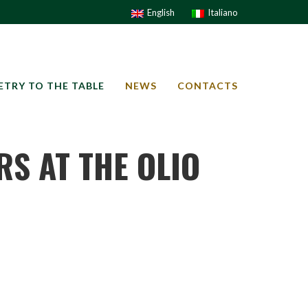
English
Italiano
ETRY TO THE TABLE
NEWS
CONTACTS
RS AT THE OLIO