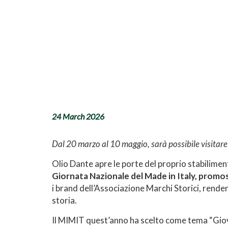
24 March 2026
Dal 20 marzo al 10 maggio, sarà possibile visitare
Olio Dante apre le porte del proprio stabilimen
Giornata Nazionale del Made in Italy, promos
i brand dell’Associazione Marchi Storici, renden
storia.
Il MIMIT quest’anno ha scelto come tema “Giovani