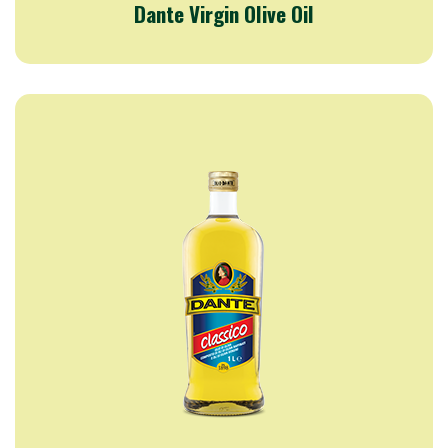
Dante Virgin Olive Oil