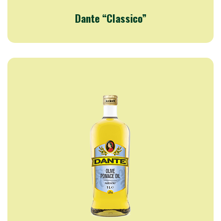
Dante “Classico”