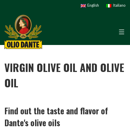
English
Italiano
VIRGIN OLIVE OIL AND OLIVE
OIL
Find out the taste and flavor of
Dante's olive oils